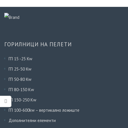
ГОРИЛНИЦИ НА ПЕЛЕТИ
ГП 15 -25 Kw
ГП 25-50 Kw
ГП 50-80 Kw
ГП 80-150 Кw
ГП 150-250 Кw
ГП 100-600kw – вертикално ложиште
Дополнителни елементи