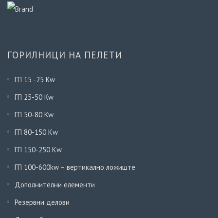
ГОРИЛНИЦИ НА ПЕЛЕТИ
ГП 15 -25 Kw
ГП 25-50 Kw
ГП 50-80 Kw
ГП 80-150 Кw
ГП 150-250 Кw
ГП 100-600kw – вертикално ложиште
Дополнителни елементи
Резервни делови