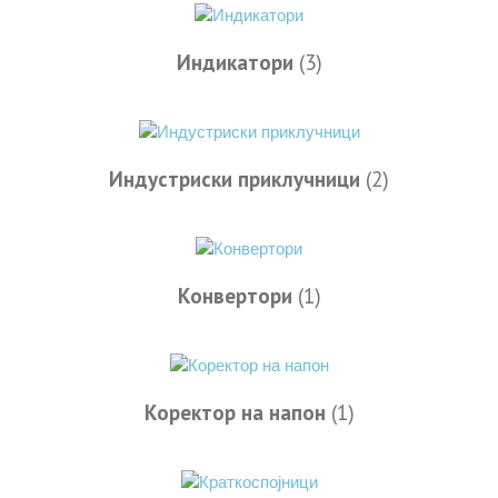
Индикатори
(3)
Индустриски приклучници
(2)
Конвертори
(1)
Коректор на напон
(1)