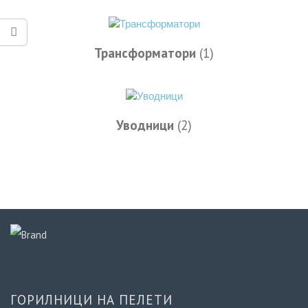
Трансформатори
(1)
Уводници
(2)
ГОРИЛНИЦИ НА ПЕЛЕТИ