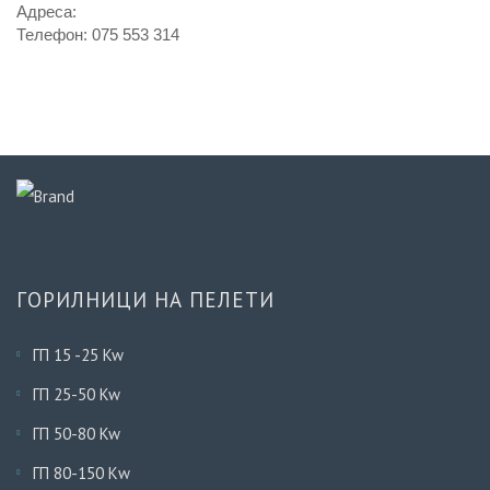
Адреса:
Телефон: ‎075 553 314
ГОРИЛНИЦИ НА ПЕЛЕТИ
ГП 15 -25 Kw
ГП 25-50 Kw
ГП 50-80 Kw
ГП 80-150 Кw