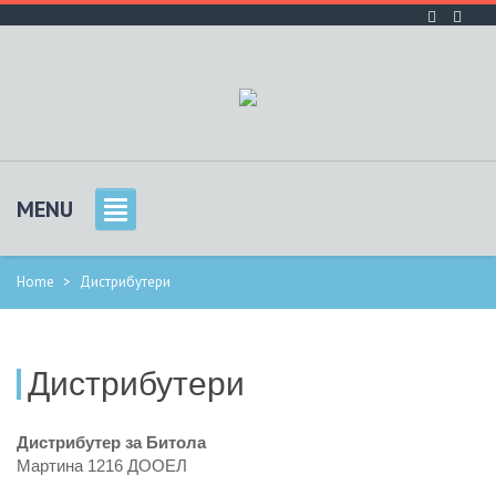
MENU
Home
>
Дистрибутери
Дистрибутери
Дистрибутер за Битола
Мартина 1216 ДООЕЛ