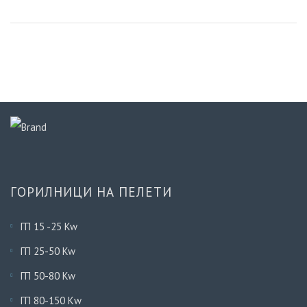
ГОРИЛНИЦИ НА ПЕЛЕТИ
ГП 15 -25 Kw
ГП 25-50 Kw
ГП 50-80 Kw
ГП 80-150 Кw