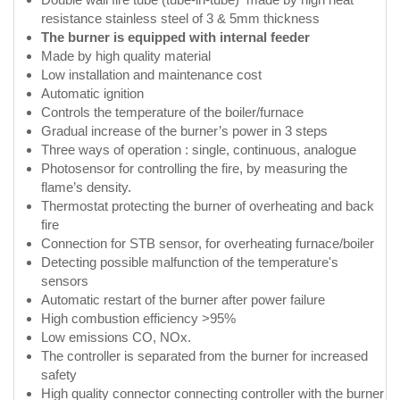
resistance stainless steel of 3 & 5mm thickness
The burner is equipped with internal feeder
Made by high quality material
Low installation and maintenance cost
Automatic ignition
Controls the temperature of the boiler/furnace
Gradual increase of the burner’s power in 3 steps
Three ways of operation : single, continuous, analogue
Photosensor for controlling the fire, by measuring the
flame’s density.
Thermostat protecting the burner of overheating and back
fire
Connection for STB sensor, for overheating furnace/boiler
Detecting possible malfunction of the temperature's
sensors
Automatic restart of the burner after power failure
High combustion efficiency >95%
Low emissions CO, NOx.
The controller is separated from the burner for increased
safety
High quality connector connecting controller with the burner