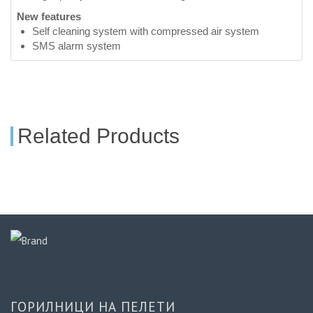
New features
Self cleaning system with compressed air system
SMS alarm system
Related Products
ГОРИЛНИЦИ НА ПЕЛЕТИ